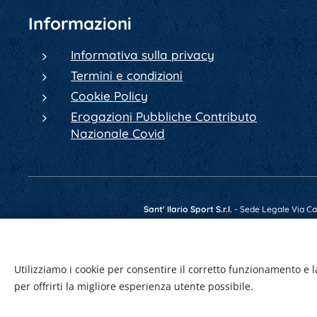
Informazioni
Informativa sulla privacy
Termini e condizioni
Cookie Policy
Erogazioni Pubbliche Contributo
Nazionale Covid
Sant' Ilario Sport S.r.l.
- Sede Legale Via Cav.
Telefono +39 0522 902084 - Fax +39 0522 4
Utilizziamo i cookie per consentire il corretto funzionamento e l
per offrirti la migliore esperienza utente possibile.