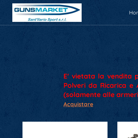
Ho
E' vietata la vendita 
Polveri da Ricarica e
(solamente alle armeri
Acquistare