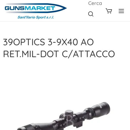
Cerca
39OPTICS 3-9X40 AO
RET.MIL-DOT C/ATTACCO