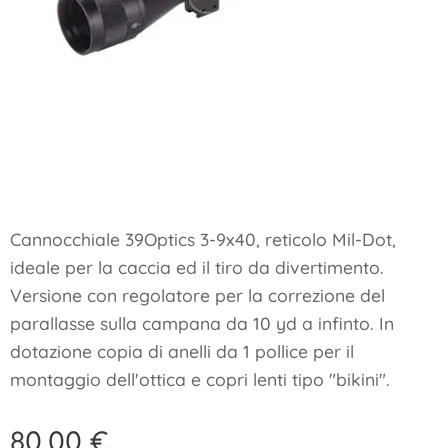
Cannocchiale 39Optics 3-9x40, reticolo Mil-Dot,
ideale per la caccia ed il tiro da divertimento.
Versione con regolatore per la correzione del
parallasse sulla campana da 10 yd a infinto. In
dotazione copia di anelli da 1 pollice per il
montaggio dell'ottica e copri lenti tipo "bikini".
80,00
€