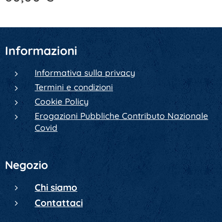
Informazioni
Informativa sulla privacy
Termini e condizioni
Cookie Policy
Erogazioni Pubbliche Contributo Nazionale
Covid
Negozio
Chi siamo
Contattaci