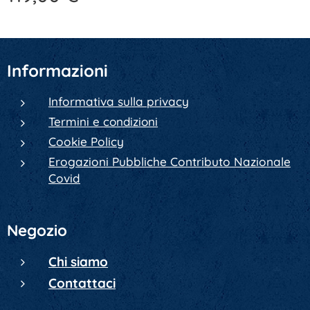
Informazioni
Informativa sulla privacy
Termini e condizioni
Cookie Policy
Erogazioni Pubbliche Contributo Nazionale
Covid
Negozio
Chi siamo
Contattaci