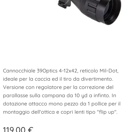
Cannocchiale 39Optics 4-12x42, reticolo Mil-Dot,
ideale per la caccia ed il tiro da divertimento.
Versione con regolatore per la correzione del
parallasse sulla campana da 10 yd a infinto. In
dotazione attacco mono pezzo da 1 pollice per il
montaggio dell'ottica e copri lenti tipo "flip up".
119,00
€