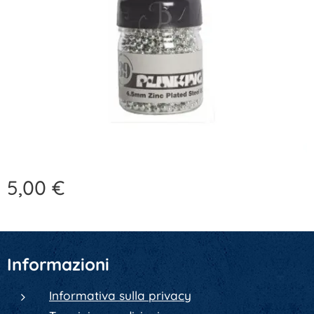
5,00
€
Informazioni
Informativa sulla privacy