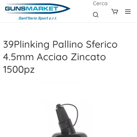
Cerca
39Plinking Pallino Sferico
4.5mm Acciao Zincato
1500pz