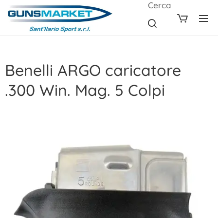
Cerca
Benelli ARGO caricatore
.300 Win. Mag. 5 Colpi