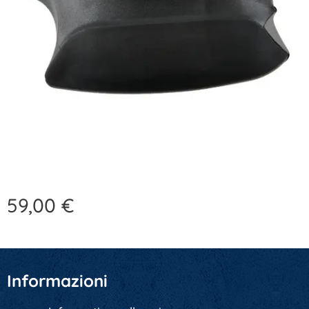
59,00
€
Informazioni