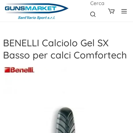
Cerca
BENELLI Calciolo Gel SX
Basso per calci Comfortech