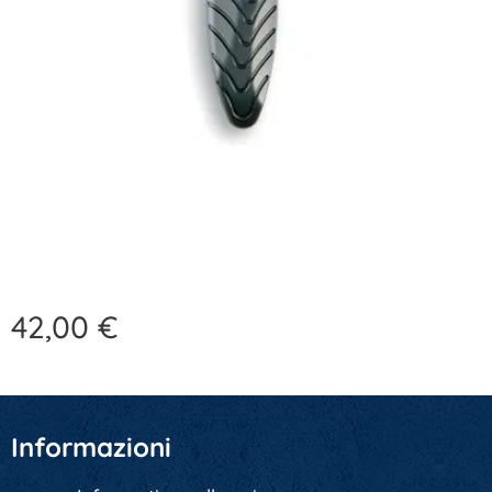
42,00
€
Informazioni