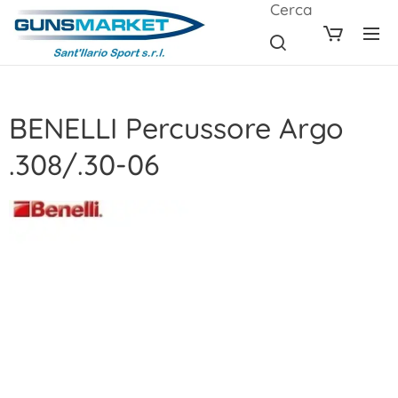
Cerca
BENELLI Percussore Argo
.308/.30-06