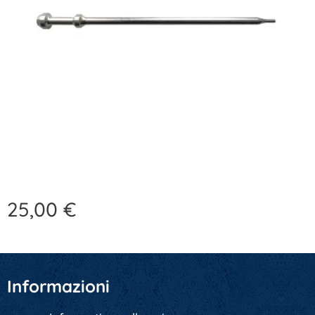
25,00
€
Informazioni