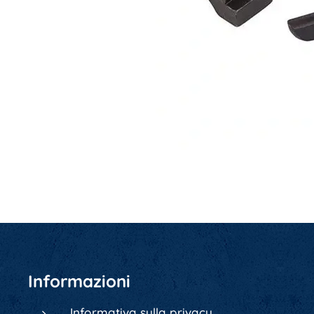
Informazioni
Informativa sulla privacy