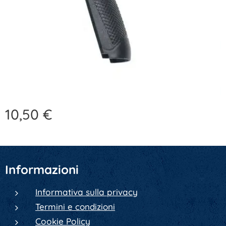
10,50
€
Informazioni
Informativa sulla privacy
Termini e condizioni
Cookie Policy