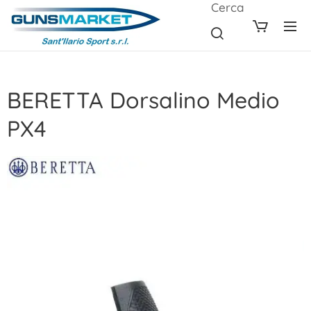
Cerca
BERETTA Dorsalino Medio
PX4