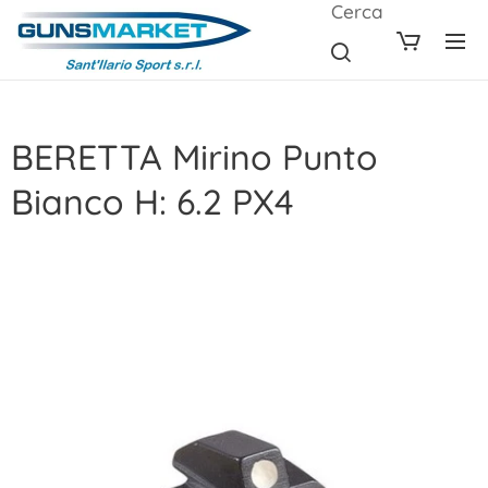
Cerca
BERETTA Mirino Punto
Bianco H: 6.2 PX4