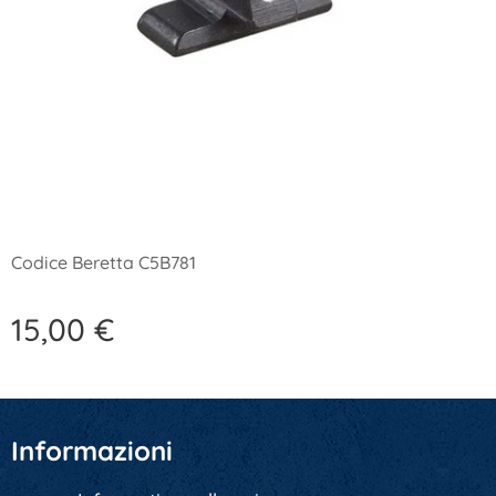
Codice Beretta C5B781
15,00
€
Informazioni