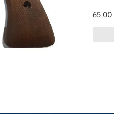
65,00