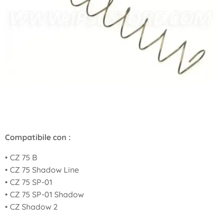
Compatibile con :
• CZ 75 B
• CZ 75 Shadow Line
• CZ 75 SP-01
• CZ 75 SP-01 Shadow
• CZ Shadow 2