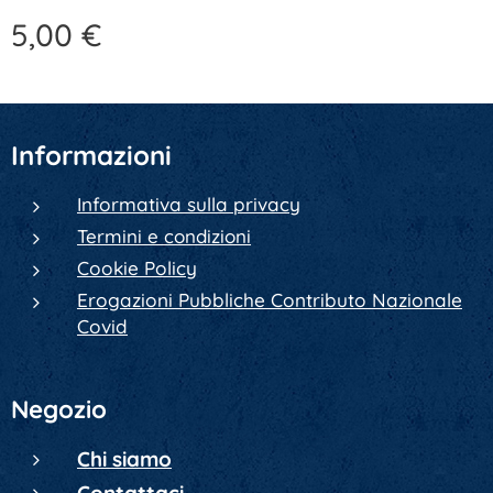
5,00
€
Informazioni
Informativa sulla privacy
Termini e condizioni
Cookie Policy
Erogazioni Pubbliche Contributo Nazionale
Covid
Negozio
Chi siamo