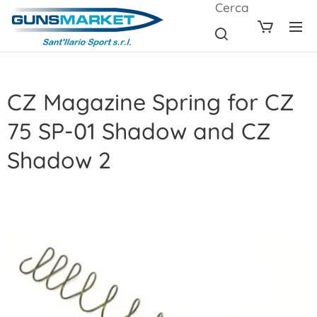
Cerca
CZ Magazine Spring for CZ
75 SP-01 Shadow and CZ
Shadow 2