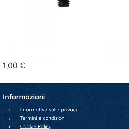
1,00
€
Informazioni
Informativa sulla privacy
Termini e condizioni
Cookie Policy