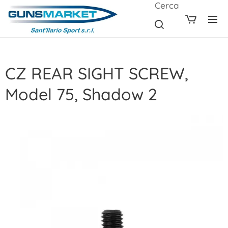
Cerca
CZ REAR SIGHT SCREW,
Model 75, Shadow 2