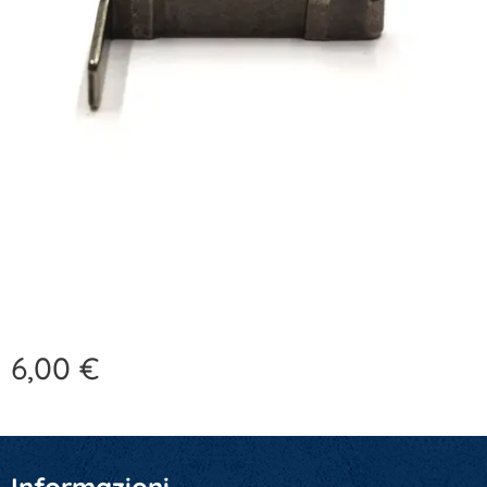
6,00
€