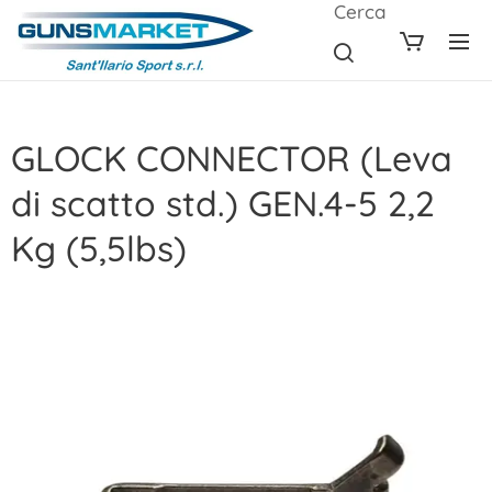
Cerca
GLOCK CONNECTOR (Leva
di scatto std.) GEN.4-5 2,2
Kg (5,5lbs)