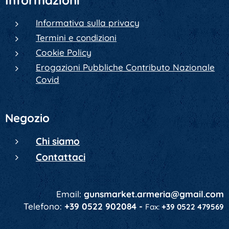
Informazioni
Informativa sulla privacy
Termini e condizioni
Cookie Policy
Erogazioni Pubbliche Contributo Nazionale
Covid
Negozio
Chi siamo
Contattaci
Email:
gunsmarket.armeria@gmail.com
Telefono:
+39 0522 902084 -
Fax:
+39 0522 479569