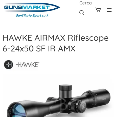
Cerca
HAWKE AIRMAX Riflescope
6-24x50 SF IR AMX