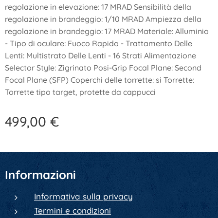
regolazione in elevazione: 17 MRAD Sensibilità della
regolazione in brandeggio: 1/10 MRAD Ampiezza della
regolazione in brandeggio: 17 MRAD Materiale: Alluminio
- Tipo di oculare: Fuoco Rapido - Trattamento Delle
Lenti: Multistrato Delle Lenti - 16 Strati Alimentazione
Selector Style: Zigrinato Posi-Grip Focal Plane: Second
Focal Plane (SFP) Coperchi delle torrette: si Torrette:
Torrette tipo target, protette da cappucci
499,00
€
Informazioni
Informativa sulla privacy
Termini e condizioni