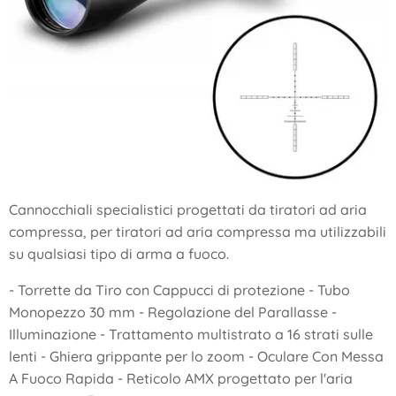
Cannocchiali specialistici progettati da tiratori ad aria
compressa, per tiratori ad aria compressa ma utilizzabili
su qualsiasi tipo di arma a fuoco.
- Torrette da Tiro con Cappucci di protezione - Tubo
Monopezzo 30 mm - Regolazione del Parallasse -
Illuminazione - Trattamento multistrato a 16 strati sulle
lenti - Ghiera grippante per lo zoom - Oculare Con Messa
A Fuoco Rapida - Reticolo AMX progettato per l'aria