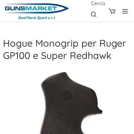
Cerca
Hogue Monogrip per Ruger
GP100 e Super Redhawk