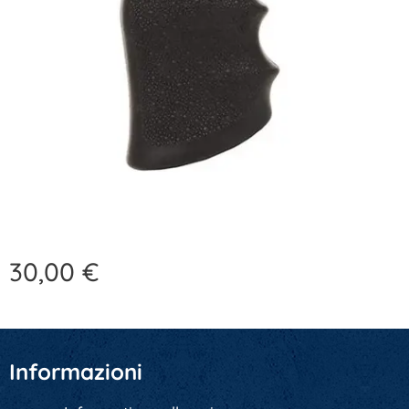
30,00
€
Informazioni