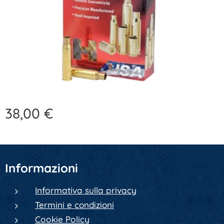
38,00
€
Informazioni
Informativa sulla privacy
Termini e condizioni
Cookie Policy