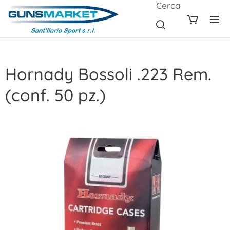
Cerca
Hornady Bossoli .223 Rem.
(conf. 50 pz.)