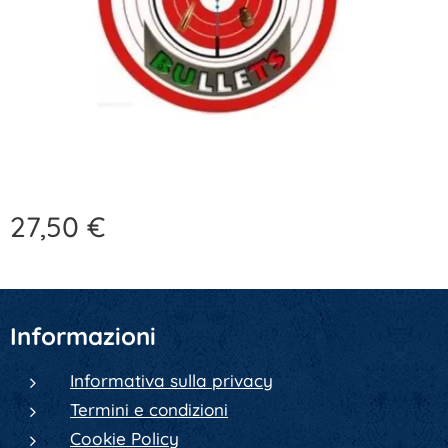
27,50
€
Informazioni
Informativa sulla privacy
Termini e condizioni
Cookie Policy