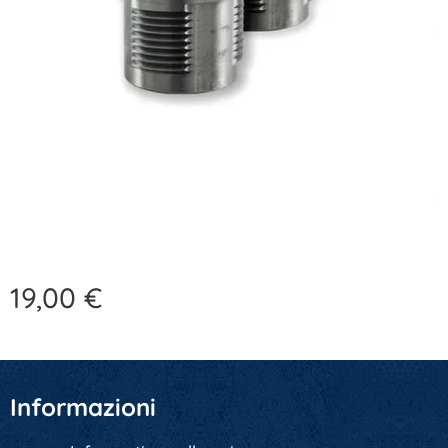
19,00
€
Informazioni