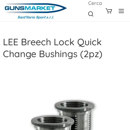
Cerca
LEE Breech Lock Quick
Change Bushings (2pz)