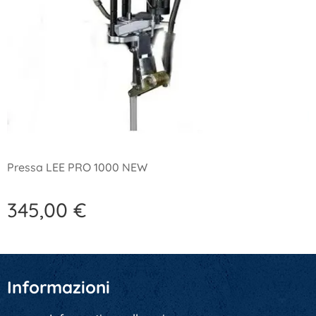
Pressa LEE PRO 1000 NEW
345,00
€
Informazioni