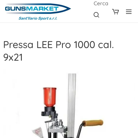
Cerca
Pressa LEE Pro 1000 cal.
9x21