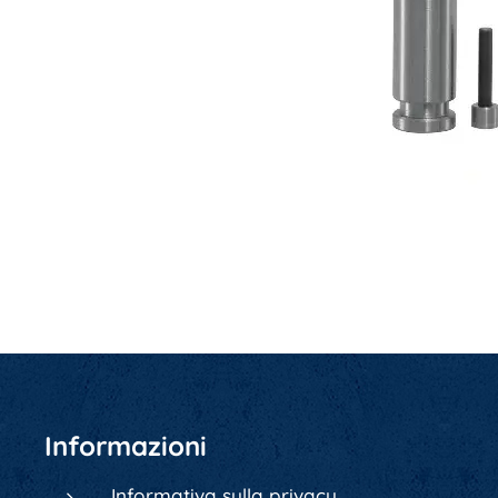
Informazioni
Informativa sulla privacy