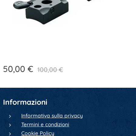
50,00
€
100,00
€
Informazioni
Informativa sulla privacy
Termini e condizioni
Cookie Policy