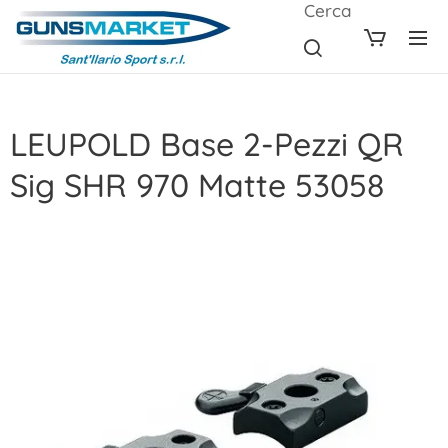
Cerca
LEUPOLD Base 2-Pezzi QR
Sig SHR 970 Matte 53058