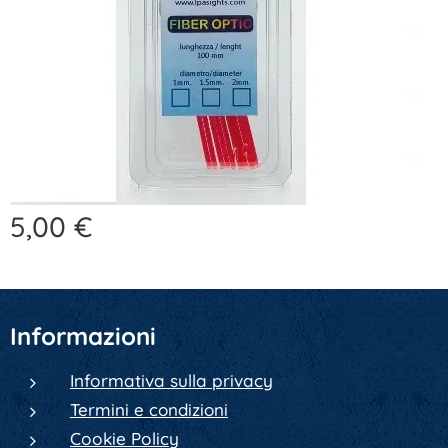
5,00
€
Informazioni
Informativa sulla privacy
Termini e condizioni
Cookie Policy