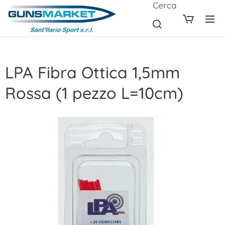
Cerca
LPA Fibra Ottica 1,5mm
Rossa (1 pezzo L=10cm)