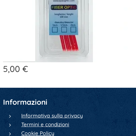
5,00
€
Informazioni
Informativa sulla privacy
Termini e condizioni
Cookie Policy