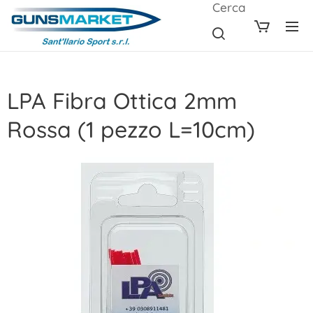
Cerca
LPA Fibra Ottica 2mm
Rossa (1 pezzo L=10cm)