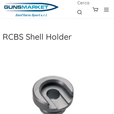
Cerca
RCBS Shell Holder