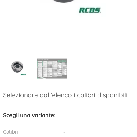
Selezionare dall'elenco i calibri disponibili
Scegli una variante:
Calibri