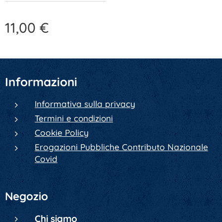
11,00
€
Informazioni
Informativa sulla privacy
Termini e condizioni
Cookie Policy
Erogazioni Pubbliche Contributo Nazionale
Covid
Negozio
Chi siamo