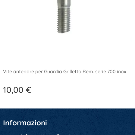
Vite anteriore per Guardia Grilletto Rem. serie 700 inox
10,00
€
Informazioni