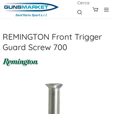
Cerca
REMINGTON Front Trigger
Guard Screw 700