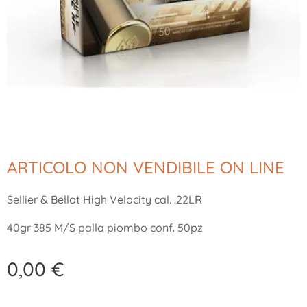
ARTICOLO NON VENDIBILE ON LINE
Sellier & Bellot High Velocity cal. .22LR
40gr 385 M/S palla piombo conf. 50pz
0,00
€