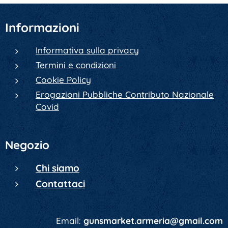
Informazioni
Informativa sulla privacy
Termini e condizioni
Cookie Policy
Erogazioni Pubbliche Contributo Nazionale
Covid
Negozio
Chi siamo
Contattaci
Email:
gunsmarket.armeria@gmail.com