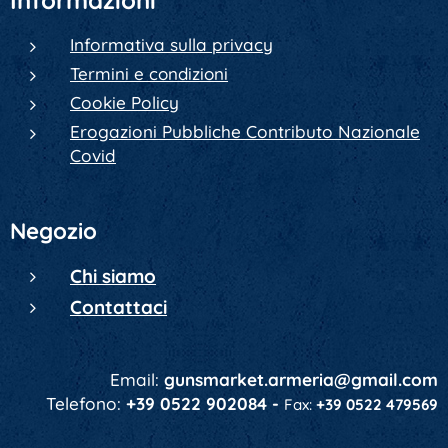
Informazioni
Informativa sulla privacy
Termini e condizioni
Cookie Policy
Erogazioni Pubbliche Contributo Nazionale
Covid
Negozio
Chi siamo
Contattaci
Email:
gunsmarket.armeria@gmail.com
Telefono:
+39 0522 902084 -
Fax:
+39 0522 479569