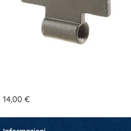
14,00
€