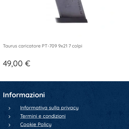
Taurus caricatore PT-709 9x21 7 colpi
49,00
€
Informazioni
Informativa sulla privacy
Termini e condizioni
Cookie Policy