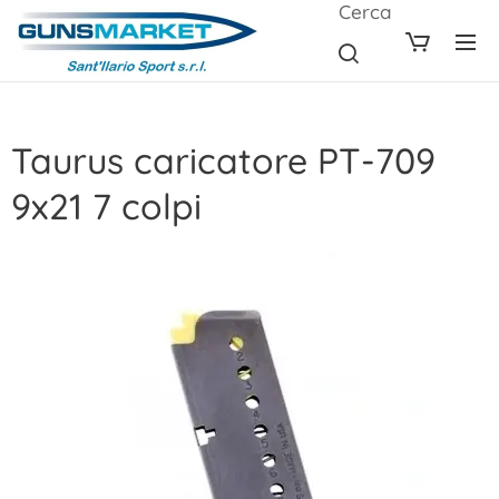
Cerca
Taurus caricatore PT-709
9x21 7 colpi