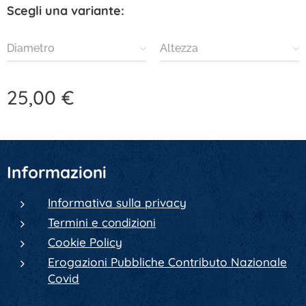
Scegli una variante:
Diametro
Altezza
25,00
€
Informazioni
Informativa sulla privacy
Termini e condizioni
Cookie Policy
Erogazioni Pubbliche Contributo Nazionale
Covid