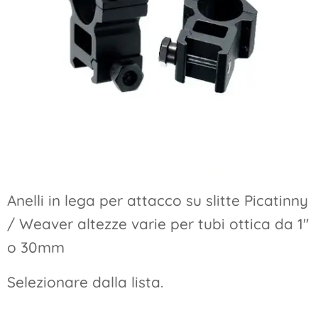
Anelli in lega per attacco su slitte Picatinny
/ Weaver altezze varie per tubi ottica da 1"
o 30mm
Selezionare dalla lista.