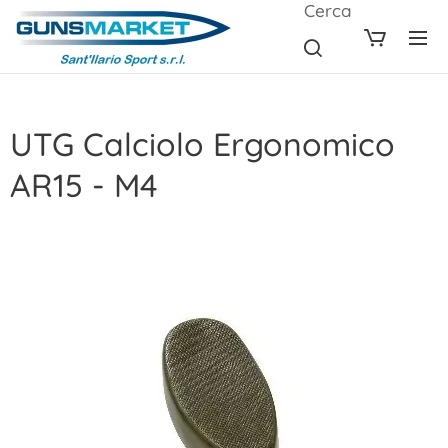
Cerca
UTG Calciolo Ergonomico
AR15 - M4