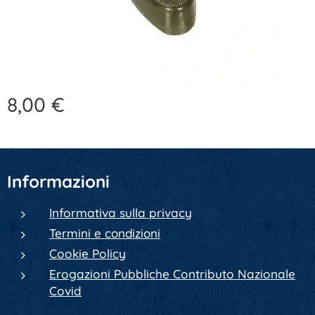
8,00
€
Informazioni
Informativa sulla privacy
Termini e condizioni
Cookie Policy
Erogazioni Pubbliche Contributo Nazionale
Covid