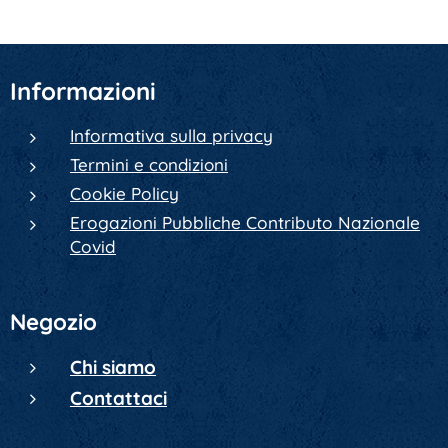
Informazioni
Informativa sulla privacy
Termini e condizioni
Cookie Policy
Erogazioni Pubbliche Contributo Nazionale
Covid
Negozio
Chi siamo
Contattaci