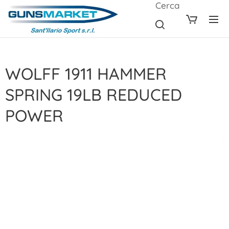
Cerca
WOLFF 1911 HAMMER
SPRING 19LB REDUCED
POWER